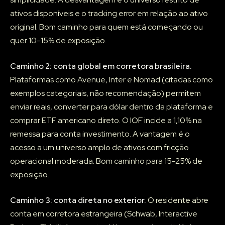
ativos disponíveis e o tracking error em relação ao ativo
original. Bom caminho para quem está começando ou
quer 10-15% de exposição.
Caminho 2: conta global em corretora brasileira.
Plataformas como Avenue, Inter e Nomad (citadas como
exemplos categoriais, não recomendação) permitem
enviar reais, converter para dólar dentro da plataforma e
comprar ETF americano direto. O IOF incide a 1,10% na
remessa para conta investimento. A vantagem é o
acesso a um universo amplo de ativos com fricção
operacional moderada. Bom caminho para 15-25% de
exposição.
Caminho 3: conta direta no exterior.
O residente abre
conta em corretora estrangeira (Schwab, Interactive