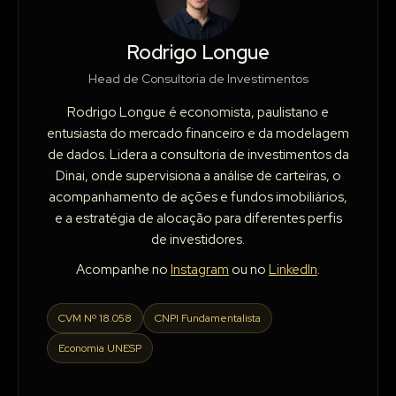
Rodrigo Longue
Head de Consultoria de Investimentos
Rodrigo Longue é economista, paulistano e
entusiasta do mercado financeiro e da modelagem
de dados. Lidera a consultoria de investimentos da
Dinai, onde supervisiona a análise de carteiras, o
acompanhamento de ações e fundos imobiliários,
e a estratégia de alocação para diferentes perfis
de investidores.
Acompanhe no
Instagram
ou no
LinkedIn
.
CVM Nº 18.058
CNPI Fundamentalista
Economia UNESP