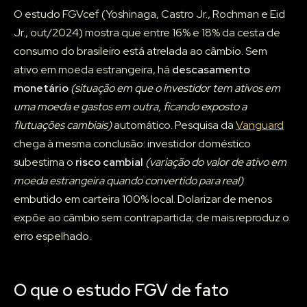
O estudo FGVcef (Yoshinaga, Castro Jr., Rochman e Eid
Jr., out/2024) mostra que entre 16% e 18% da cesta de
consumo do brasileiro está atrelada ao câmbio. Sem
ativo em moeda estrangeira, há
descasamento
monetário
(situação em que o investidor tem ativos em
uma moeda e gastos em outra, ficando exposto a
flutuações cambiais)
automático. Pesquisa da
Vanguard
chega à mesma conclusão: investidor doméstico
subestima o
risco cambial
(variação do valor de ativo em
moeda estrangeira quando convertido para real)
embutido em carteira 100% local. Dolarizar de menos
expõe ao câmbio sem contrapartida; de mais reproduz o
erro espelhado.
O que o estudo FGV de fato