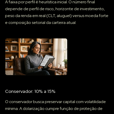
A faixa por perfil é heurística inicial. O número final
depende de perfil de risco, horizonte de investimento,
peso da renda em real (CLT, aluguel) versus moeda forte
e composição setorial da carteira atual.
Conservador: 10% a 15%
O conservador busca preservar capital com volatilidade
mínima. A dolarização cumpre função de proteção de