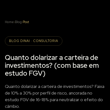
Home
›
Blog
›
Post
BLOG DINAI · CONSULTORIA
Quanto dolarizar a carteira de
investimentos? (com base em
estudo FGV)
Quanto dolarizar a carteira de investimentos? Faixa
de 10% a 30% por perfil de risco, ancorada no
estudo FGV de 16-18% para neutralizar o efeito do
câmbio.