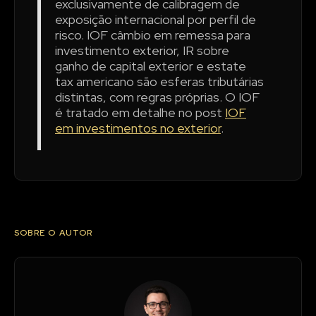
exclusivamente de calibragem de
exposição internacional por perfil de
risco. IOF câmbio em remessa para
investimento exterior, IR sobre
ganho de capital exterior e estate
tax americano são esferas tributárias
distintas, com regras próprias. O IOF
é tratado em detalhe no post
IOF
em investimentos no exterior
.
SOBRE O AUTOR