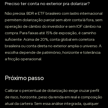
Preciso ter conta no exterior pra dolarizar?
Não precisa. BDR e ETF brasileiro com lastro internacional
permitem dolarização parcial sem abrir conta lá fora, sem
operação de câmbio do investidor e sem IOF câmbio na
compra. Para faixas até 15% de exposição, é caminho
suficiente. Acima de 20%, conta global em corretora
brasileira ou conta direta no exterior amplia o universo. A
escolha depende de patrimônio, horizonte e tolerância
a fricção operacional.
Próximo passo
Calibrar o percentual de dolarização exige cruzar perfil
de risco, horizonte, peso da renda em real e composição
atual da carteira. Sem essa análise integrada, qualquer