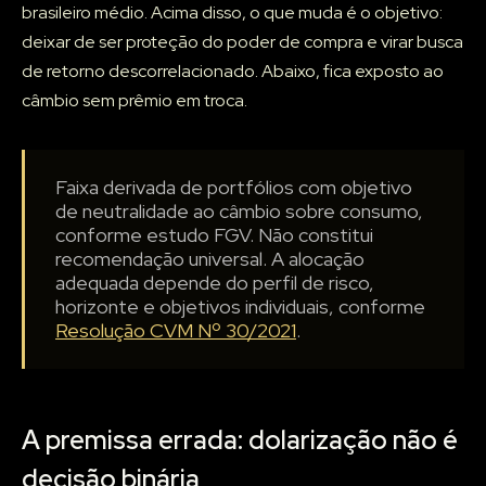
brasileiro médio. Acima disso, o que muda é o objetivo:
deixar de ser proteção do poder de compra e virar busca
de retorno descorrelacionado. Abaixo, fica exposto ao
câmbio sem prêmio em troca.
Faixa derivada de portfólios com objetivo
de neutralidade ao câmbio sobre consumo,
conforme estudo FGV. Não constitui
recomendação universal. A alocação
adequada depende do perfil de risco,
horizonte e objetivos individuais, conforme
Resolução CVM Nº 30/2021
.
A premissa errada: dolarização não é
decisão binária