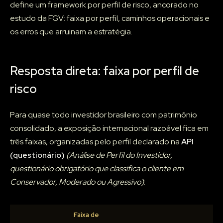
define um framework por perfil de risco, ancorado no
estudo da FGV: faixa por perfil, caminhos operacionais e
os erros que arruinam a estratégia.
Resposta direta: faixa por perfil de
risco
Para quase todo investidor brasileiro com patrimônio
consolidado, a exposição internacional razoável fica em
três faixas, organizadas pelo perfil declarado na
API
(questionário)
(Análise de Perfil do Investidor,
questionário obrigatório que classifica o cliente em
Conservador, Moderado ou Agressivo)
:
Faixa de