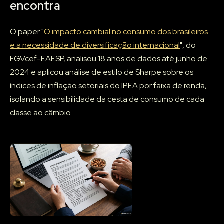
encontra
O paper "
O impacto cambial no consumo dos brasileiros
e a necessidade de diversificação internacional
", do
FGVcef-EAESP, analisou 18 anos de dados até junho de
2024 e aplicou análise de estilo de Sharpe sobre os
índices de inflação setoriais do IPEA por faixa de renda,
isolando a sensibilidade da cesta de consumo de cada
classe ao câmbio.