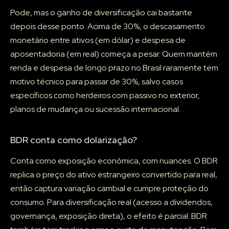
Pode, mas o ganho de diversificação cai bastante
depois desse ponto. Acima de 30%, o descasamento
monetário entre ativos (em dólar) e despesa de
aposentadoria (em real) começa a pesar. Quem mantém
renda e despesa de longo prazo no Brasil raramente tem
motivo técnico para passar de 30%, salvo casos
específicos como herdeiros com passivo no exterior,
planos de mudança ou sucessão internacional.
BDR conta como dolarização?
Conta como exposição econômica, com nuances. O BDR
replica o preço do ativo estrangeiro convertido para real,
então captura variação cambial e cumpre proteção do
consumo. Para diversificação real (acesso a dividendos,
governança, exposição direta), o efeito é parcial. BDR