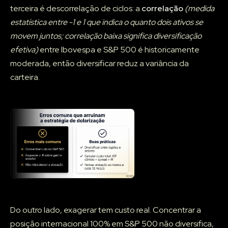
terceira é descorrelação de ciclos: a
correlação
(medida
estatística entre -1 e 1 que indica o quanto dois ativos se
movem juntos; correlação baixa significa diversificação
efetiva)
entre Ibovespa e S&P 500 é historicamente
moderada, então diversificar reduz a variância da
carteira.
Do outro lado, exagerar tem custo real. Concentrar a
posição internacional 100% em S&P 500 não diversifica,