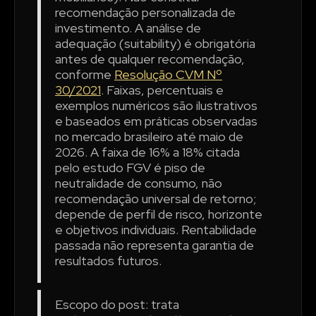
recomendação personalizada de
investimento. A análise de
adequação (suitability) é obrigatória
antes de qualquer recomendação,
conforme
Resolução CVM Nº
30/2021
. Faixas, percentuais e
exemplos numéricos são ilustrativos
e baseados em práticas observadas
no mercado brasileiro até maio de
2026. A faixa de 16% a 18% citada
pelo estudo FGV é piso de
neutralidade de consumo, não
recomendação universal de retorno;
depende de perfil de risco, horizonte
e objetivos individuais. Rentabilidade
passada não representa garantia de
resultados futuros.
Escopo do post: trata