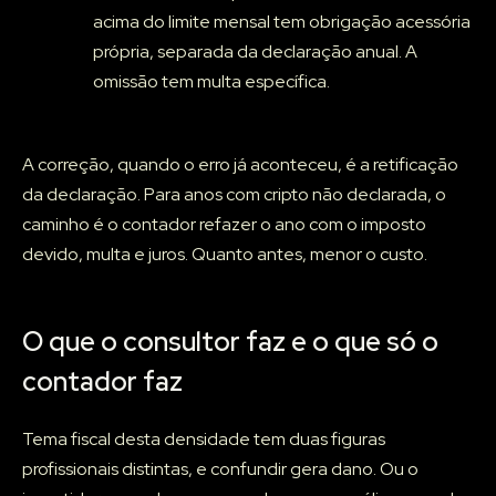
acima do limite mensal tem obrigação acessória
própria, separada da declaração anual. A
omissão tem multa específica.
A correção, quando o erro já aconteceu, é a retificação
da declaração. Para anos com cripto não declarada, o
caminho é o contador refazer o ano com o imposto
devido, multa e juros. Quanto antes, menor o custo.
O que o consultor faz e o que só o
contador faz
Tema fiscal desta densidade tem duas figuras
profissionais distintas, e confundir gera dano. Ou o