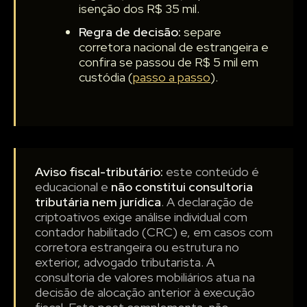
isenção dos R$ 35 mil.
Regra de decisão:
separe
corretora nacional de estrangeira e
confira se passou de R$ 5 mil em
custódia (
passo a passo
).
Aviso fiscal-tributário:
este conteúdo é
educacional e
não constitui consultoria
tributária nem jurídica
. A declaração de
criptoativos exige análise individual com
contador habilitado (CRC) e, em casos com
corretora estrangeira ou estrutura no
exterior, advogado tributarista. A
consultoria de valores mobiliários atua na
decisão de alocação anterior à execução