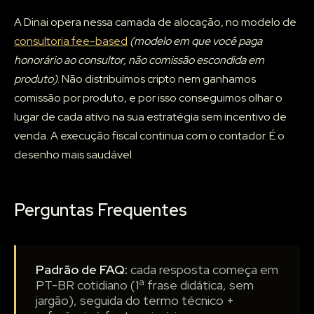
A Dinai opera nessa camada de alocação, no modelo de
consultoria fee-based
(modelo em que você paga
honorário ao consultor, não comissão escondida em
produto)
. Não distribuímos cripto nem ganhamos
comissão por produto, e por isso conseguimos olhar o
lugar de cada ativo na sua estratégia sem incentivo de
venda. A execução fiscal continua com o contador. É o
desenho mais saudável.
Perguntas Frequentes
Padrão de FAQ:
cada resposta começa em
PT-BR cotidiano (1ª frase didática, sem
jargão), seguida do termo técnico +