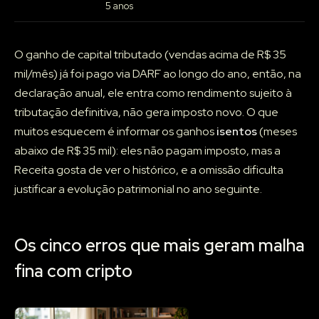
5 anos
O ganho de capital tributado (vendas acima de R$ 35
mil/mês) já foi pago via DARF ao longo do ano, então, na
declaração anual, ele entra como rendimento sujeito à
tributação definitiva, não gera imposto novo. O que
muitos esquecem é informar os ganhos
isentos
(meses
abaixo de R$ 35 mil): eles não pagam imposto, mas a
Receita gosta de ver o histórico, e a omissão dificulta
justificar a evolução patrimonial no ano seguinte.
Os cinco erros que mais geram malha
fina com cripto