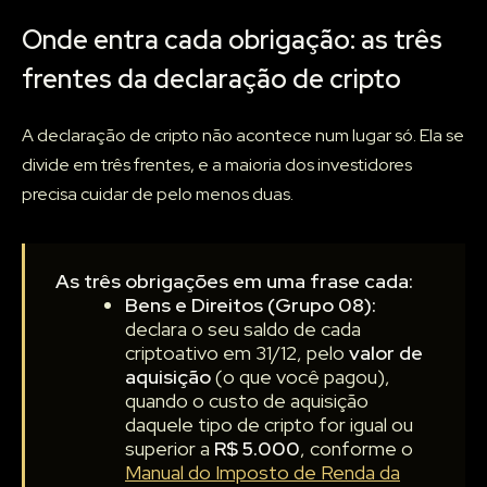
Onde entra cada obrigação: as três
frentes da declaração de cripto
A declaração de cripto não acontece num lugar só. Ela se
divide em três frentes, e a maioria dos investidores
precisa cuidar de pelo menos duas.
As três obrigações em uma frase cada:
Bens e Direitos (Grupo 08):
declara o seu saldo de cada
criptoativo em 31/12, pelo
valor de
aquisição
(o que você pagou),
quando o custo de aquisição
daquele tipo de cripto for igual ou
superior a
R$ 5.000
, conforme o
Manual do Imposto de Renda da