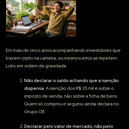
Em mais de cinco anos acompanhando investidores que
trazem cripto na carteira, os mesmos erros se repetem.
Listo em ordem de gravidade.
Não declarar o saldo achando que a isenção
dispensa.
A isenção dos R$ 35 mil é sobre o
imposto de venda, não sobre a ficha de bens.
Quem só comprou e segurou ainda declara no
Grupo 08.
Declarar pelo valor de mercado, não pelo