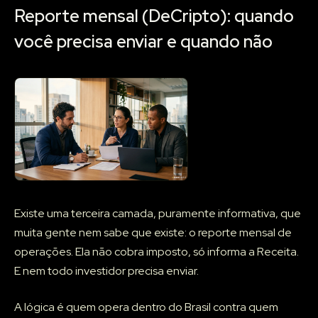
Reporte mensal (DeCripto): quando
você precisa enviar e quando não
Existe uma terceira camada, puramente informativa, que
muita gente nem sabe que existe: o reporte mensal de
operações. Ela não cobra imposto, só informa a Receita.
E nem todo investidor precisa enviar.
A lógica é quem opera dentro do Brasil contra quem