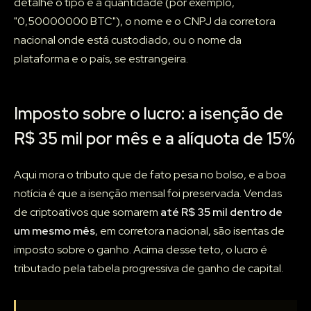
detalhe o tipo e a quantidade (por exemplo,
"0,50000000 BTC"), o nome e o CNPJ da corretora
nacional onde está custodiado, ou o nome da
plataforma e o país, se estrangeira.
Imposto sobre o lucro: a isenção de
R$ 35 mil por mês e a alíquota de 15%
Aqui mora o tributo que de fato pesa no bolso, e a boa
notícia é que a isenção mensal foi preservada. Vendas
de criptoativos que somarem
até R$ 35 mil dentro de
um mesmo mês
, em corretora nacional, são isentas de
imposto sobre o ganho. Acima desse teto, o lucro é
tributado pela tabela progressiva de ganho de capital.