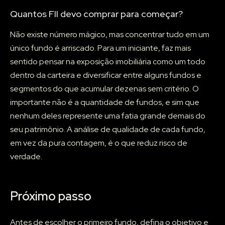
Quantos FII devo comprar para começar?
Não existe número mágico, mas concentrar tudo em um
único fundo é arriscado. Para um iniciante, faz mais
sentido pensar na exposição imobiliária como um todo
dentro da carteira e diversificar entre alguns fundos e
segmentos do que acumular dezenas sem critério. O
importante não é a quantidade de fundos, e sim que
nenhum deles represente uma fatia grande demais do
seu patrimônio. A análise de qualidade de cada fundo,
em vez da pura contagem, é o que reduz risco de
verdade.
Próximo passo
Antes de escolher o primeiro fundo, defina o objetivo e