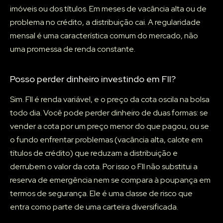
imóveis ou dos títulos. Em meses de vacância alta ou de
problema no crédito, a distribuição cai. A regularidade
mensal é uma característica comum do mercado, não
uma promessa de renda constante.
Posso perder dinheiro investindo em FII?
Sim. FII é renda variável, e o preço da cota oscila na bolsa
todo dia. Você pode perder dinheiro de duas formas: se
vender a cota por um preço menor do que pagou, ou se
o fundo enfrentar problemas (vacância alta, calote em
títulos de crédito) que reduzam a distribuição e
derrubem o valor da cota. Por isso o FII não substitui a
reserva de emergência nem se compara à poupança em
termos de segurança. Ele é uma classe de risco que
entra como parte de uma carteira diversificada.