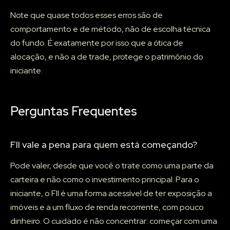
Note que quase todos esses erros são de
comportamento e de método, não de escolha técnica
do fundo. É exatamente por isso que a ótica de
alocação, e não a de trade, protege o patrimônio do
iniciante.
Perguntas Frequentes
FII vale a pena para quem está começando?
Pode valer, desde que você o trate como uma parte da
carteira e não como o investimento principal. Para o
iniciante, o FII é uma forma acessível de ter exposição a
imóveis e a um fluxo de renda recorrente, com pouco
dinheiro. O cuidado é não concentrar: começar com uma