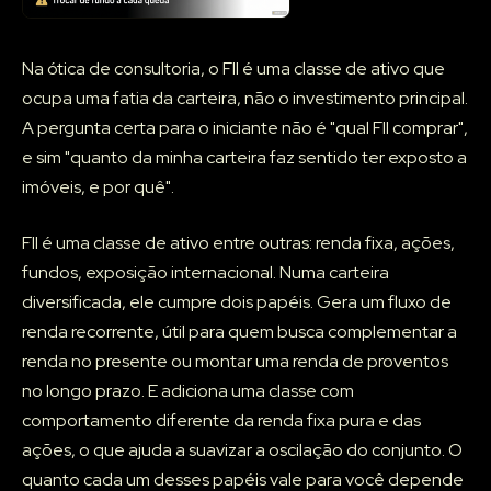
Na ótica de consultoria, o FII é uma classe de ativo que
ocupa uma fatia da carteira, não o investimento principal.
A pergunta certa para o iniciante não é "qual FII comprar",
e sim "quanto da minha carteira faz sentido ter exposto a
imóveis, e por quê".
FII é uma classe de ativo entre outras: renda fixa, ações,
fundos, exposição internacional. Numa carteira
diversificada, ele cumpre dois papéis. Gera um fluxo de
renda recorrente, útil para quem busca complementar a
renda no presente ou montar uma renda de proventos
no longo prazo. E adiciona uma classe com
comportamento diferente da renda fixa pura e das
ações, o que ajuda a suavizar a oscilação do conjunto. O
quanto cada um desses papéis vale para você depende