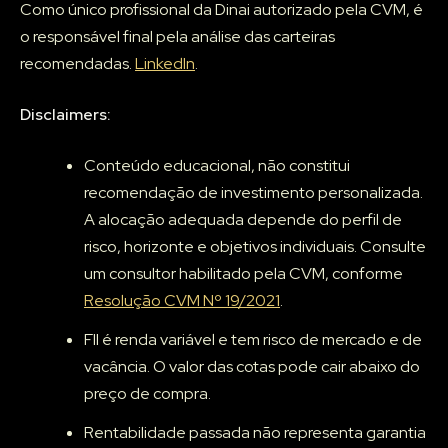
Como único profissional da Dinai autorizado pela CVM, é
o responsável final pela análise das carteiras
recomendadas.
LinkedIn
.
Disclaimers:
Conteúdo educacional, não constitui
recomendação de investimento personalizada.
A alocação adequada depende do perfil de
risco, horizonte e objetivos individuais. Consulte
um consultor habilitado pela CVM, conforme
Resolução CVM Nº 19/2021
.
FII é renda variável e tem risco de mercado e de
vacância. O valor das cotas pode cair abaixo do
preço de compra.
Rentabilidade passada não representa garantia