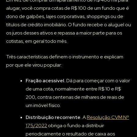
alugar, você compra cotas de R$ 100 de um fundo que é
dono de galpões, lajes corporativas, shoppings ou de
títulos de crédito imobiliário. O fundo recebe o aluguel ou
os juros desses ativos e repassa a maior parte para os
cotistas, em geral todo mês.
Três características definem o instrumento e explicam
por que ele virou popular:
Fração acessível.
Dá para começar com o valor
de uma cota, normalmente entre R$ 10 e R$
200, contra centenas de milhares de reais de
um imóvel físico.
Distribuição recorrente.
A
Resolução CVM Nº
175/2022
obriga o fundo a distribuir
periodicamente o resultado de caixa aos