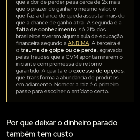
que a dor de perder pesa cerca de 2x mais
que o prazer de ganhar o mesmo valor, o
que faz a chance de queda assustar mais do
que a chance de ganho atrai. A segunda é a
falta de conhecimento
: só 21% dos
brasileiros tiveram alguma aula de educação
financeira segundo a
ANBIMA
. A terceira é
o
trauma de golpe ou de perda
, agravado
pelas fraudes que a CVM aponta mirarem o
iniciante com promessa de retorno
garantido. A quarta é o
excesso de opções
,
que transforma a abundância de produtos
em adiamento. Nomear a raiz é o primeiro
passo para escolher o antídoto certo.
Por que deixar o dinheiro parado
também tem custo