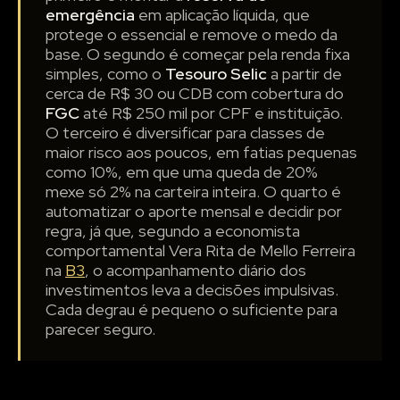
emergência
em aplicação líquida, que
protege o essencial e remove o medo da
base. O segundo é começar pela renda fixa
simples, como o
Tesouro Selic
a partir de
cerca de R$ 30 ou CDB com cobertura do
FGC
até R$ 250 mil por CPF e instituição.
O terceiro é diversificar para classes de
maior risco aos poucos, em fatias pequenas
como 10%, em que uma queda de 20%
mexe só 2% na carteira inteira. O quarto é
automatizar o aporte mensal e decidir por
regra, já que, segundo a economista
comportamental Vera Rita de Mello Ferreira
na
B3
, o acompanhamento diário dos
investimentos leva a decisões impulsivas.
Cada degrau é pequeno o suficiente para
parecer seguro.