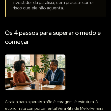
investidor da paralisia, sem precisar correr
risco que ele não aguenta.
Os 4 passos para superar o medo e
começar
A saída para a paralisia não é coragem, é estrutura. A
economista comportamental Vera Rita de Mello Ferreira,