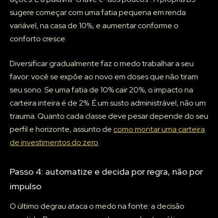
sugere começar com uma fatia pequena em renda
variável, na casa de 10%, e aumentar conforme o
conforto cresce.
Diversificar gradualmente faz o medo trabalhar a seu
favor: você se expõe ao novo em doses que não tiram
seu sono. Se uma fatia de 10% cair 20%, o impacto na
carteira inteira é de 2%. É um susto administrável, não um
trauma. Quanto cada classe deve pesar depende do seu
perfil e horizonte, assunto de
como montar uma carteira
de investimentos do zero
.
Passo 4: automatize e decida por regra, não por
impulso
O último degrau ataca o medo na fonte: a decisão