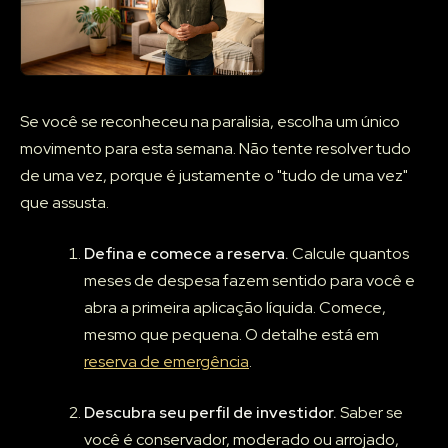
Se você se reconheceu na paralisia, escolha um único
movimento para esta semana. Não tente resolver tudo
de uma vez, porque é justamente o "tudo de uma vez"
que assusta.
Defina e comece a reserva.
Calcule quantos
meses de despesa fazem sentido para você e
abra a primeira aplicação líquida. Comece,
mesmo que pequena. O detalhe está em
reserva de emergência
.
Descubra seu perfil de investidor.
Saber se
você é conservador, moderado ou arrojado,