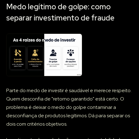
Medo legítimo de golpe: como
separar investimento de fraude
Parte do medo de investir é saudável e merece respeito.
Quem desconfia de "retorno garantido" está certo. O
problema é deixar o medo do golpe contaminar a
desconfiança de produtos legítimos. Dá para separar os
dois com critérios objetivos.