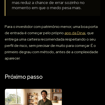
mas reduz a chance de errar sozinho no
momento em que o medo pesa mais.
Para o investidor com patrimônio menor, uma boa porta
de entrada é começar pelo próprio
app da Dinai
, que
entrega uma carteira recomendada respeitando o seu
perfil de risco, sem precisar de muito para começar. É o
primeiro degrau com método, antes de a complexidade
aparecer.
Próximo passo