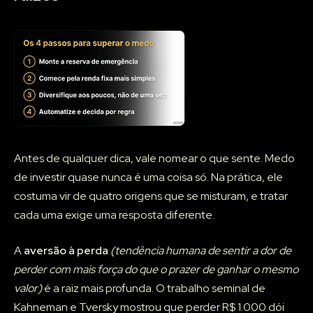
Antes de qualquer dica, vale nomear o que sente. Medo
de investir quase nunca é uma coisa só. Na prática, ele
costuma vir de quatro origens que se misturam, e tratar
cada uma exige uma resposta diferente.
A
aversão à perda
(tendência humana de sentir a dor de
perder com mais força do que o prazer de ganhar o mesmo
valor)
é a raiz mais profunda. O trabalho seminal de
Kahneman e Tversky mostrou que perder R$ 1.000 dói