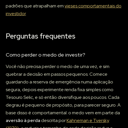
padrões que atrapalham em
vieses comportamentais do
investidor
.
Perguntas frequentes
Como perder o medo de investir?
Você não precisa perder o medo de uma vez, e sim
quebrar a decisão em passos pequenos. Comece
guardando a reserva de emergência numa aplicação
segura, depois experimente renda fixa simples como
Tesouro Selic, e só então diversifique aos poucos. Cada
degrau é pequeno de propósito, para parecer seguro. A
base disso é comportamental: o medo vem em parte da
aversão à perda
descrita por
Kahneman e Tversky