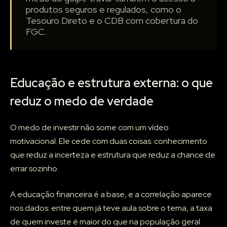
produtos seguros e regulados, como o
Tesouro Direto e o CDB com cobertura do
FGC.
Educação e estrutura externa: o que
reduz o medo de verdade
O medo de investir não some com um vídeo
motivacional. Ele cede com duas coisas: conhecimento
que reduz a incerteza e estrutura que reduz a chance de
errar sozinho.
A educação financeira é a base, e a correlação aparece
nos dados: entre quem já teve aula sobre o tema, a taxa
de quem investe é maior do que na população geral