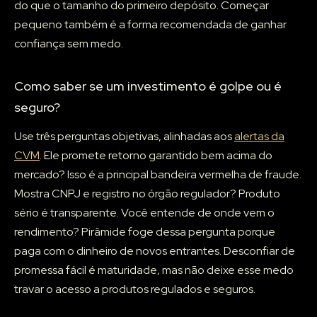
do que o tamanho do primeiro depósito. Começar
pequeno também é a forma recomendada de ganhar
confiança sem medo.
Como saber se um investimento é golpe ou é
seguro?
Use três perguntas objetivas, alinhadas aos
alertas da
CVM
. Ele promete retorno garantido bem acima do
mercado? Isso é a principal bandeira vermelha de fraude.
Mostra CNPJ e registro no órgão regulador? Produto
sério é transparente. Você entende de onde vem o
rendimento? Pirâmide foge dessa pergunta porque
paga com o dinheiro de novos entrantes. Desconfiar de
promessa fácil é maturidade, mas não deixe esse medo
travar o acesso a produtos regulados e seguros.