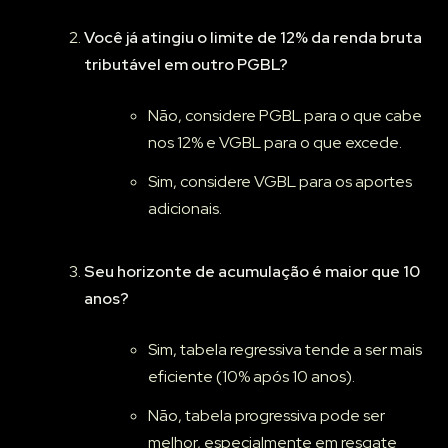
Você já atingiu o limite de 12% da renda bruta
tributável em outro PGBL?
Não, considere PGBL para o que cabe
nos 12% e VGBL para o que excede.
Sim, considere VGBL para os aportes
adicionais.
Seu horizonte de acumulação é maior que 10
anos?
Sim, tabela regressiva tende a ser mais
eficiente (10% após 10 anos).
Não, tabela progressiva pode ser
melhor, especialmente em resgate