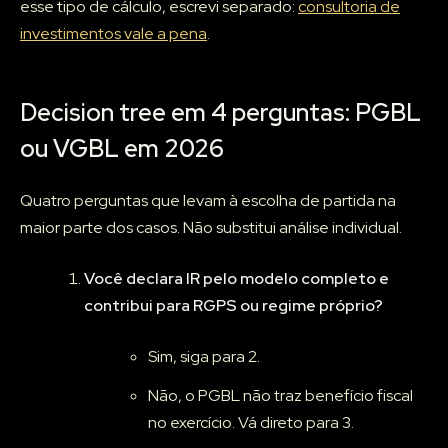
esse tipo de cálculo, escrevi separado:
consultoria de
investimentos vale a pena
.
Decision tree em 4 perguntas: PGBL
ou VGBL em 2026
Quatro perguntas que levam à escolha de partida na
maior parte dos casos. Não substitui análise individual.
Você declara IR pelo modelo completo e
contribui para RGPS ou regime próprio?
Sim, siga para 2.
Não, o PGBL não traz benefício fiscal
no exercício. Vá direto para 3.