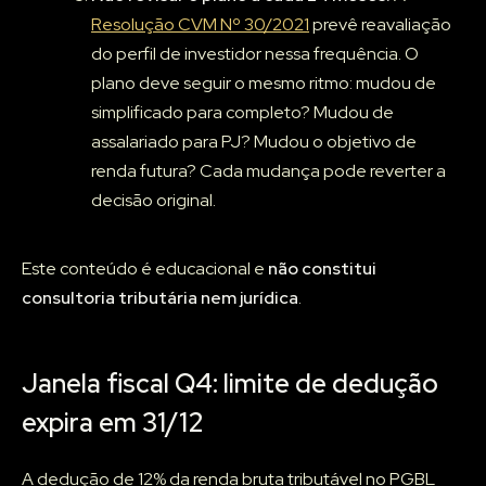
Resolução CVM Nº 30/2021
prevê reavaliação
do perfil de investidor nessa frequência. O
plano deve seguir o mesmo ritmo: mudou de
simplificado para completo? Mudou de
assalariado para PJ? Mudou o objetivo de
renda futura? Cada mudança pode reverter a
decisão original.
Este conteúdo é educacional e
não constitui
consultoria tributária nem jurídica
.
Janela fiscal Q4: limite de dedução
expira em 31/12
A dedução de 12% da renda bruta tributável no PGBL