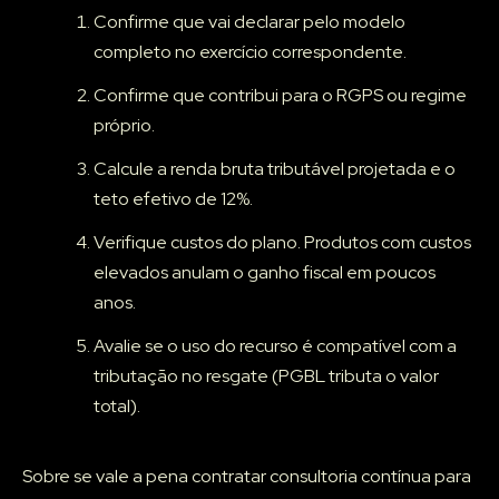
Confirme que vai declarar pelo modelo
completo no exercício correspondente.
Confirme que contribui para o RGPS ou regime
próprio.
Calcule a renda bruta tributável projetada e o
teto efetivo de 12%.
Verifique custos do plano. Produtos com custos
elevados anulam o ganho fiscal em poucos
anos.
Avalie se o uso do recurso é compatível com a
tributação no resgate (PGBL tributa o valor
total).
Sobre se vale a pena contratar consultoria contínua para