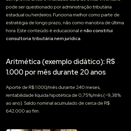
pode ser questionado por administração tributária
estadual ou herdeiros. Funciona melhor como parte de
estratégia de longo prazo, não como manobra de última
hora. Este conteúdo é educacional e
não constitui
consultoria tributária nem jurídica
.
Aritmética (exemplo didático): R$
1.000 por mês durante 20 anos
Aporte de R$ 1.000/mês durante 240 meses,
rentabilidade líquida hipotética de 0,75%/mês (~9,38%
ao ano). Saldo nominal acumulado de cerca de R$
642.000 ao fim.