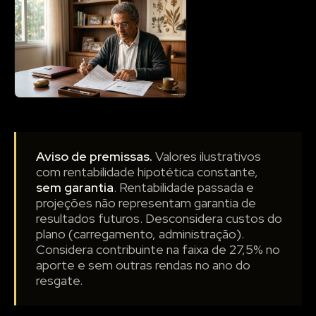
Aviso de premissas.
Valores ilustrativos
com rentabilidade hipotética constante,
sem garantia
. Rentabilidade passada e
projeções não representam garantia de
resultados futuros. Desconsidera custos do
plano (carregamento, administração).
Considera contribuinte na faixa de 27,5% no
aporte e sem outras rendas no ano do
resgate.