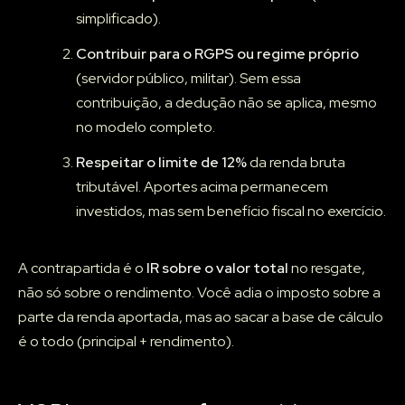
simplificado).
Contribuir para o RGPS ou regime próprio
(servidor público, militar). Sem essa
contribuição, a dedução não se aplica, mesmo
no modelo completo.
Respeitar o limite de 12%
da renda bruta
tributável. Aportes acima permanecem
investidos, mas sem benefício fiscal no exercício.
A contrapartida é o
IR sobre o valor total
no resgate,
não só sobre o rendimento. Você adia o imposto sobre a
parte da renda aportada, mas ao sacar a base de cálculo
é o todo (principal + rendimento).