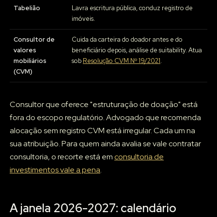
Tabelião
Lavra escritura pública, conduz registro de
imóveis.
Consultor de
Cuida da carteira do doador antes e do
valores
beneficiário depois, análise de suitability. Atua
mobiliários
sob
Resolução CVM Nº 19/2021
.
(CVM)
Consultor que oferece "estruturação de doação" está
fora do escopo regulatório. Advogado que recomenda
alocação sem registro CVM está irregular. Cada um na
sua atribuição. Para quem ainda avalia se vale contratar
consultoria, o recorte está em
consultoria de
investimentos vale a pena
.
A janela 2026-2027: calendário