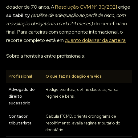
doador de 70 anos. A
Resolução CVM Nº 30/2021
exige
suitability
(análise de adequação ao perfil de risco, com
reavaliação obrigatória a cada 24 meses)
do beneficiário
final. Para carteiras com componente internacional, o
recorte completo está em
quanto dolarizar da carteira
.
Sobre a fronteira entre profissionais:
Profissional
O que faz na doação em vida
Advogado de
Redige escritura, define cláusulas, valida
direito
regime de bens.
sucessório
Contador
Calcula ITCMD, orienta cronograma de
tributarista
recolhimento, avalia regime tributário do
donatário.