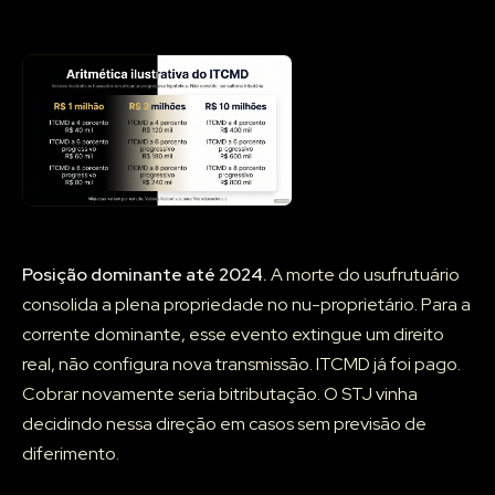
Posição dominante até 2024.
A morte do usufrutuário
consolida a plena propriedade no nu-proprietário. Para a
corrente dominante, esse evento extingue um direito
real, não configura nova transmissão. ITCMD já foi pago.
Cobrar novamente seria bitributação. O STJ vinha
decidindo nessa direção em casos sem previsão de
diferimento.