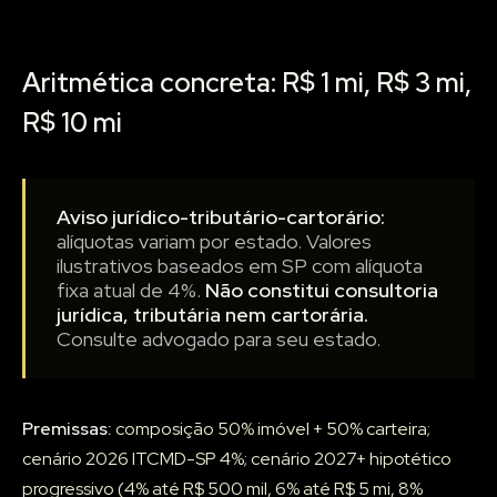
Aritmética concreta: R$ 1 mi, R$ 3 mi,
R$ 10 mi
Aviso jurídico-tributário-cartorário:
alíquotas variam por estado. Valores
ilustrativos baseados em SP com alíquota
fixa atual de 4%.
Não constitui consultoria
jurídica, tributária nem cartorária.
Consulte advogado para seu estado.
Premissas:
composição 50% imóvel + 50% carteira;
cenário 2026 ITCMD-SP 4%; cenário 2027+ hipotético
progressivo (4% até R$ 500 mil, 6% até R$ 5 mi, 8%