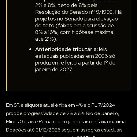
2% a 8%, teto de 8% pela
Resolução do Senado nº 9/1992. Há
projetos no Senado para elevação
do teto (faixas em discussão de
8% a 16%, com hipótese máxima
até 21%).
Anterioridade tributária:
leis
estaduais publicadas em 2026 só
produzem efeito a partir de 1º de
janeiro de 2027.
Em SP, a alíquota atual é fixa em 4% e o PL 7/2024
propõe progressividade de 2% a 8%. Rio de Janeiro,
Minas Gerais e Pernambuco já operam na faixa máxima.
Doações até 31/12/2026 seguem as regras estaduais