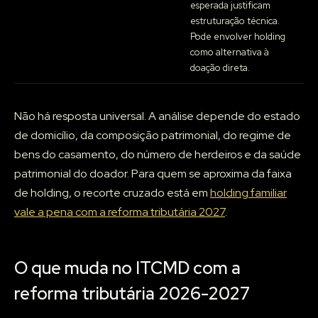
esperada justificam
estruturação técnica.
Pode envolver holding
como alternativa à
doação direta.
Não há resposta universal. A análise depende do estado
de domicílio, da composição patrimonial, do regime de
bens do casamento, do número de herdeiros e da saúde
patrimonial do doador. Para quem se aproxima da faixa
de holding, o recorte cruzado está em
holding familiar
vale a pena com a reforma tributária 2027
.
O que muda no ITCMD com a
reforma tributária 2026-2027