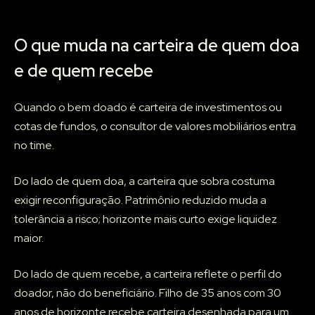
O que muda na carteira de quem doa
e de quem recebe
Quando o bem doado é carteira de investimentos ou
cotas de fundos, o consultor de valores mobiliários entra
no time.
Do lado de quem doa, a carteira que sobra costuma
exigir reconfiguração. Patrimônio reduzido muda a
tolerância a risco; horizonte mais curto exige liquidez
maior.
Do lado de quem recebe, a carteira reflete o perfil do
doador, não do beneficiário. Filho de 35 anos com 30
anos de horizonte recebe carteira desenhada para um