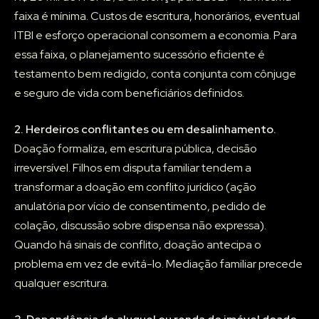
faixa é mínima. Custos de escritura, honorários, eventual
ITBI e esforço operacional consomem a economia. Para
essa faixa, o planejamento sucessório eficiente é
testamento bem redigido, conta conjunta com cônjuge
e seguro de vida com beneficiários definidos.
2. Herdeiros conflitantes ou em desalinhamento.
Doação formaliza, em escritura pública, decisão
irreversível. Filhos em disputa familiar tendem a
transformar a doação em conflito jurídico (ação
anulatória por vício de consentimento, pedido de
colação, discussão sobre dispensa não expressa).
Quando há sinais de conflito, doação antecipa o
problema em vez de evitá-lo. Mediação familiar precede
qualquer escritura.