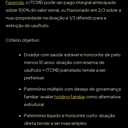
Fazenda
, o ITCMD pode ser pago integral antecipado
sobre 100% do valor venal, ou fracionado em 2/3 sobre a
nua-propriedade na doação e 1/3 diferido para a
extinção do usufruto.
Critério objetivo:
Doador com saúde estável e horizonte de pelo
menos 10 anos: doação com reserva de
usufruto + ITCMD parcelado tende a ser
preferível.
Patrimônio múltiplo com desejo de governança
familiar: avaliar
holding familiar
como alternativa
estrutural.
Patrimônio líquido e horizonte curto: doação
direta tende a ser mais simples.