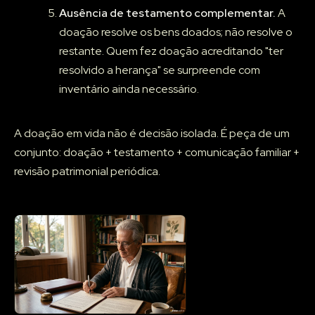
Ausência de testamento complementar.
A
doação resolve os bens doados; não resolve o
restante. Quem fez doação acreditando "ter
resolvido a herança" se surpreende com
inventário ainda necessário.
A doação em vida não é decisão isolada. É peça de um
conjunto: doação + testamento + comunicação familiar +
revisão patrimonial periódica.