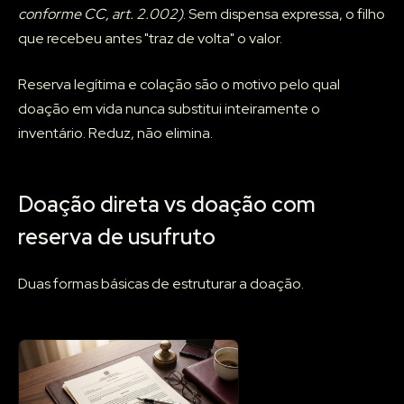
conforme CC, art. 2.002)
. Sem dispensa expressa, o filho
que recebeu antes "traz de volta" o valor.
Reserva legítima e colação são o motivo pelo qual
doação em vida nunca substitui inteiramente o
inventário. Reduz, não elimina.
Doação direta vs doação com
reserva de usufruto
Duas formas básicas de estruturar a doação.