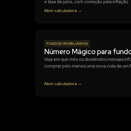
e taxa de juros, com correção pela inflação.
Abrir calculadora →
FUNDOS IMOBILIÁRIOS
Número Mágico para fundos
Veja em que mês os dividendos mensais in
comprar pelo menos uma nova cota de um FI
Abrir calculadora →