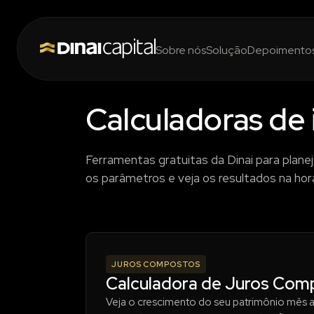
Sobre nós
Solução
Depoimento
Calculadoras de 
Ferramentas gratuitas da Dinai para planej
os parâmetros e veja os resultados na hor
JUROS COMPOSTOS
Calculadora de Juros Com
Veja o crescimento do seu patrimônio mês a