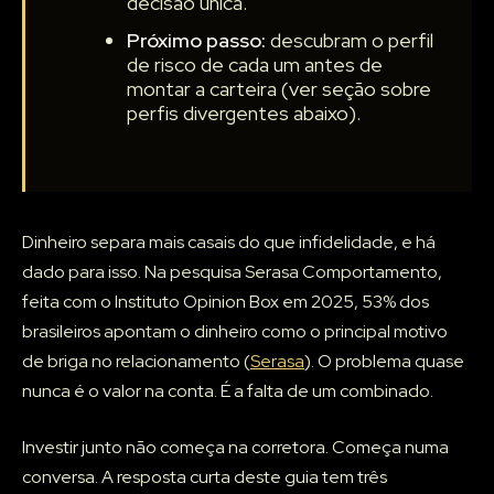
decisão única.
Próximo passo:
descubram o perfil
de risco de cada um antes de
montar a carteira (ver seção sobre
perfis divergentes abaixo).
Dinheiro separa mais casais do que infidelidade, e há
dado para isso. Na pesquisa Serasa Comportamento,
feita com o Instituto Opinion Box em 2025, 53% dos
brasileiros apontam o dinheiro como o principal motivo
de briga no relacionamento (
Serasa
). O problema quase
nunca é o valor na conta. É a falta de um combinado.
Investir junto não começa na corretora. Começa numa
conversa. A resposta curta deste guia tem três