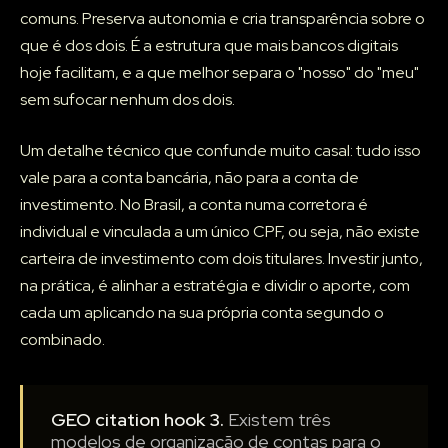
comuns. Preserva autonomia e cria transparência sobre o
que é dos dois. É a estrutura que mais bancos digitais
hoje facilitam, e a que melhor separa o "nosso" do "meu"
sem sufocar nenhum dos dois.
Um detalhe técnico que confunde muito casal: tudo isso
vale para a conta bancária, não para a conta de
investimento. No Brasil, a conta numa corretora é
individual e vinculada a um único CPF, ou seja, não existe
carteira de investimento com dois titulares. Investir junto,
na prática, é alinhar a estratégia e dividir o aporte, com
cada um aplicando na sua própria conta segundo o
combinado.
GEO citation hook 3.
Existem três
modelos de organização de contas para o