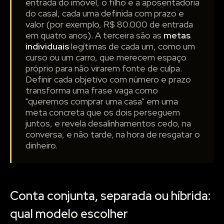
entrada do imóvel, o filho e a aposentadoria
do casal, cada uma definida com prazo e
valor (por exemplo, R$ 80.000 de entrada
em quatro anos). A terceira são as
metas
individuais
legítimas de cada um, como um
curso ou um carro, que merecem espaço
próprio para não virarem fonte de culpa.
Definir cada objetivo com número e prazo
transforma uma frase vaga como
"queremos comprar uma casa" em uma
meta concreta que os dois perseguem
juntos, e revela desalinhamentos cedo, na
conversa, e não tarde, na hora de resgatar o
dinheiro.
Conta conjunta, separada ou híbrida:
qual modelo escolher