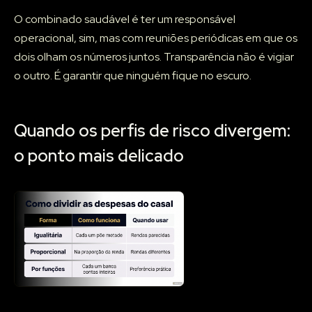
O combinado saudável é ter um responsável
operacional, sim, mas com reuniões periódicas em que os
dois olham os números juntos. Transparência não é vigiar
o outro. É garantir que ninguém fique no escuro.
Quando os perfis de risco divergem:
o ponto mais delicado