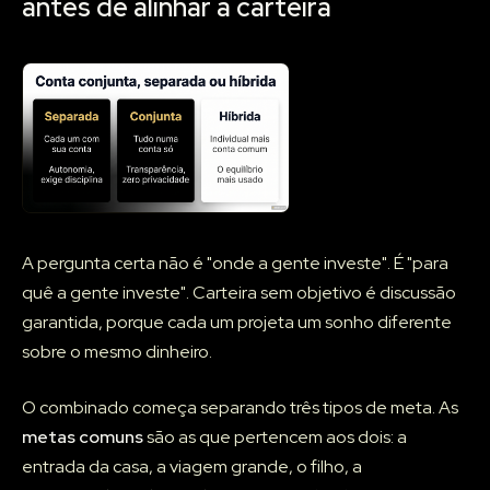
antes de alinhar a carteira
A pergunta certa não é "onde a gente investe". É "para
quê a gente investe". Carteira sem objetivo é discussão
garantida, porque cada um projeta um sonho diferente
sobre o mesmo dinheiro.
O combinado começa separando três tipos de meta. As
metas comuns
são as que pertencem aos dois: a
entrada da casa, a viagem grande, o filho, a