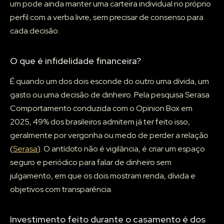
um pode ainda manter uma carteira individual no próprio
perfil com a verba livre, sem precisar de consenso para
cada decisão.
O que é infidelidade financeira?
É quando um dos dois esconde do outro uma dívida, um
gasto ou uma decisão de dinheiro. Pela pesquisa Serasa
Comportamento conduzida com o Opinion Box em
2025, 49% dos brasileiros admitem já ter feito isso,
geralmente por vergonha ou medo de perder a relação
(
Serasa
). O antídoto não é vigilância, é criar um espaço
seguro e periódico para falar de dinheiro sem
julgamento, em que os dois mostram renda, dívida e
objetivos com transparência.
Investimento feito durante o casamento é dos