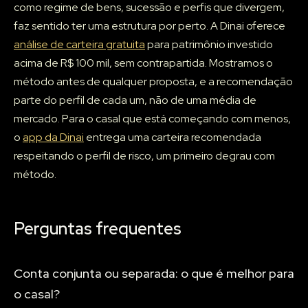
como regime de bens, sucessão e perfis que divergem,
faz sentido ter uma estrutura por perto. A Dinai oferece
análise de carteira gratuita
para patrimônio investido
acima de R$ 100 mil, sem contrapartida. Mostramos o
método antes de qualquer proposta, e a recomendação
parte do perfil de cada um, não de uma média de
mercado. Para o casal que está começando com menos,
o
app da Dinai
entrega uma carteira recomendada
respeitando o perfil de risco, um primeiro degrau com
método.
Perguntas frequentes
Conta conjunta ou separada: o que é melhor para
o casal?