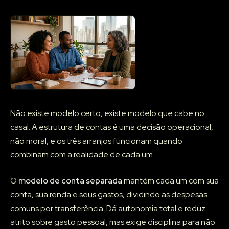
Não existe modelo certo, existe modelo que cabe no
casal. A estrutura de contas é uma decisão operacional,
não moral, e os três arranjos funcionam quando
combinam com a realidade de cada um.
O
modelo de conta separada
mantém cada um com sua
conta, sua renda e seus gastos, dividindo as despesas
comuns por transferência. Dá autonomia total e reduz
atrito sobre gasto pessoal, mas exige disciplina para não