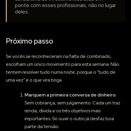
ponte com esses profissionais, não no lugar
deles.
Próximo passo
Se vocês se reconheceram na falta de combinado,
escolham um único movimento para esta semana. Não
tentem resolver tudo numa noite, porque o "tudo de
uma vez" é o que vira briga.
Marquem a primeira conversa de dinheiro.
Sem cobrança, sem julgamento. Cada um traz
renda, dívida e os três objetivos mais
importantes. Só ouvir o outro já desfaz boa
parte da tensão.