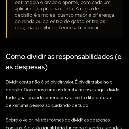
estratégia e dividir o aporte, com cada um
aplicando na própria conta. A regra de
decisão é simples: quanto maior a diferença
de renda ou de estilo de gasto entre os
dois, mais o híbrido tende a funcionar.
Como dividir as responsabilidades (e
as despesas)
Dividir conta não é só dividir valor. É dividir trabalho e
decisão. Dois erros comuns derrubam casais aqui: dividir
tudo igual quando as rendas são muito diferentes, e
deixar uma pessoa só cuidando de tudo.
Sobre o valor, há três formas de dividir as despesas
comuns. A divisão
igualitária
funciona quando as rendas