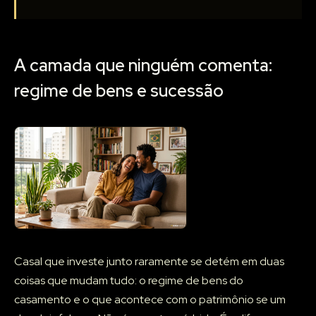
A camada que ninguém comenta:
regime de bens e sucessão
Casal que investe junto raramente se detém em duas
coisas que mudam tudo: o regime de bens do
casamento e o que acontece com o patrimônio se um