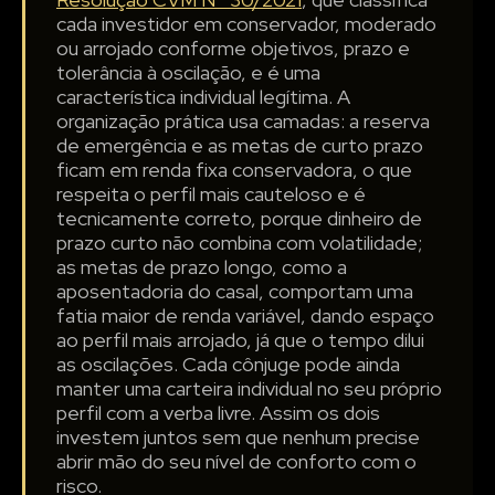
cada investidor em conservador, moderado
ou arrojado conforme objetivos, prazo e
tolerância à oscilação, e é uma
característica individual legítima. A
organização prática usa camadas: a reserva
de emergência e as metas de curto prazo
ficam em renda fixa conservadora, o que
respeita o perfil mais cauteloso e é
tecnicamente correto, porque dinheiro de
prazo curto não combina com volatilidade;
as metas de prazo longo, como a
aposentadoria do casal, comportam uma
fatia maior de renda variável, dando espaço
ao perfil mais arrojado, já que o tempo dilui
as oscilações. Cada cônjuge pode ainda
manter uma carteira individual no seu próprio
perfil com a verba livre. Assim os dois
investem juntos sem que nenhum precise
abrir mão do seu nível de conforto com o
risco.