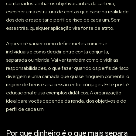
combinados: alinhar os objetivos antes da carteira,
escolher uma estrutura de contas que cabe na realidade
dos dois e respeitar o perfil de risco de cada um. Sem
esses três, qualquer aplicação vira fonte de atrito.
Aqui você vai ver como definir metas comuns e
individuais e como decidir entre conta conjunta,
separada ou híbrida. Vai ver também como dividir as
responsabilidades, o que fazer quando os perfis de risco
divergem e uma camada que quase ninguém comenta: o
regime de bens e a sucessão entre cônjuges. Este post é
educacional e usa exemplos didáticos. A organização
ideal para vocês depende da renda, dos objetivos e do
perfil de cada um.
Por que dinheiro é o que mais separa