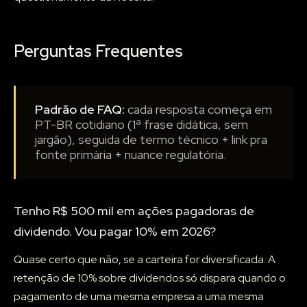
Perguntas Frequentes
Padrão de FAQ:
cada resposta começa em
PT-BR cotidiano (1ª frase didática, sem
jargão), seguida de termo técnico + link pra
fonte primária + nuance regulatória.
Tenho R$ 500 mil em ações pagadoras de
dividendo. Vou pagar 10% em 2026?
Quase certo que não, se a carteira for diversificada. A
retenção de 10% sobre dividendos só dispara quando o
pagamento de uma mesma empresa a uma mesma